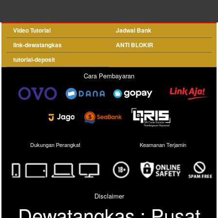
Video Tutorial
Jadwal Bank
link-dewatangkas
ANTI BLOKIR
tutorial-deposit
Cara Pembayaran
Dukungan Perangkat
Keamanan Terjamin
Disclaimer
Dewatangkas : Pusat