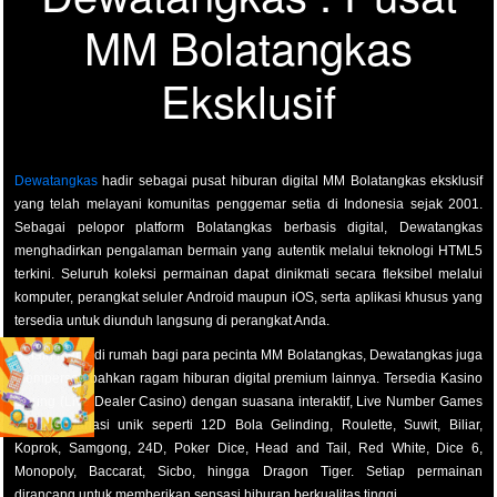
MM Bolatangkas
Eksklusif
Dewatangkas
hadir sebagai pusat hiburan digital MM Bolatangkas eksklusif
yang telah melayani komunitas penggemar setia di Indonesia sejak 2001.
Sebagai pelopor platform Bolatangkas berbasis digital, Dewatangkas
menghadirkan pengalaman bermain yang autentik melalui teknologi HTML5
terkini. Seluruh koleksi permainan dapat dinikmati secara fleksibel melalui
komputer, perangkat seluler Android maupun iOS, serta aplikasi khusus yang
tersedia untuk diunduh langsung di perangkat Anda.
Selain menjadi rumah bagi para pecinta MM Bolatangkas, Dewatangkas juga
mempersembahkan ragam hiburan digital premium lainnya. Tersedia Kasino
Daring (Live Dealer Casino) dengan suasana interaktif, Live Number Games
dengan variasi unik seperti 12D Bola Gelinding, Roulette, Suwit, Biliar,
Koprok, Samgong, 24D, Poker Dice, Head and Tail, Red White, Dice 6,
Monopoly, Baccarat, Sicbo, hingga Dragon Tiger. Setiap permainan
dirancang untuk memberikan sensasi hiburan berkualitas tinggi.