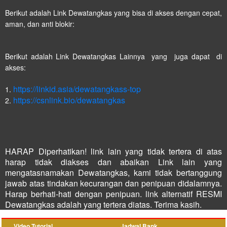
Berikut adalah Link Dewatangkas yang bisa di akses dengan cepat,
aman, dan anti blokir:
Berikut adalah Link Dewatangkas Lainnya yang juga dapat di
akses:
https://linkid.asia/dewatangkass-top
1.
https://csnlink.bio/dewatangkas
2.
HARAP Diperhatikan! link lain yang tidak tertera di atas
harap tidak diakses dan abaikan Link lain yang
mengatasnamakan Dewatangkas, kami tidak bertanggung
jawab atas tindakan kecurangan dan penipuan didalamnya.
Harap berhati-hati dengan penipuan. link alternatif RESMI
Dewatangkas adalah yang tertera diatas. Terima kasih.
Video Tutorial
Jadwal Bank