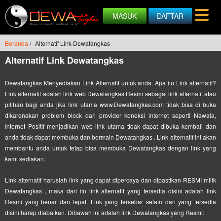
MASUK
DAFTAR
Beranda
/
Alternatif Link Dewatangkas
Alternatif Link Dewatangkas
Dewatangkas Menyediakan Link Alternatif untuk anda. Apa itu Link alternatif?
Link alternatif adalah link web Dewatangkas Resmi sebagai link alternatif atau
pilihan bagi anda jika link utama www.Dewatangkas.com tidak bisa di buka
dikarenakan problem block dari provider koneksi internet seperti Nawala,
Internet Positif menjadikan web link utama tidak dapat dibuka kembali dan
anda tidak dapat membuka dan bermain Dewatangkas . Link alternatif ini akan
membantu anda untuk tetap bisa membuka Dewatangkas dengan link yang
kami sediakan.
Link alternatif haruslah link yang dapat dipercaya dan dipastikan RESMI milik
Dewatangkas , maka dari itu link alternatif yang tersedia disini adalah link
Resmi yang benar dan tepat. Link yang tersebar selain dari yang tersedia
disini harap diabaikan. Dibawah ini adalah link Dewatangkas yang Resmi: